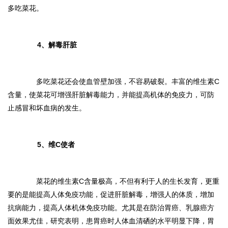
多吃菜花。
4、解毒肝脏
多吃菜花还会使血管壁加强，不容易破裂。丰富的维生素C
含量，使菜花可增强肝脏解毒能力，并能提高机体的免疫力，可防
止感冒和坏血病的发生。
5、维C使者
菜花的维生素C含量极高，不但有利于人的生长发育，更重
要的是能提高人体免疫功能，促进肝脏解毒，增强人的体质，增加
抗病能力，提高人体机体免疫功能。尤其是在防治胃癌、乳腺癌方
面效果尤佳，研究表明，患胃癌时人体血清硒的水平明显下降，胃