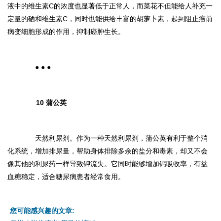
液中的维生素C的浓度也显著低于正常人，而菜花不但能给人补充一
定量的硒和维生素C，同时也能供给丰富的胡萝卜素，起到阻止癌前
病变细胞形成的作用，抑制癌肿生长。
● ● ●
10 蒲公英
天然利尿剂。作为一种天然利尿剂，蒲公英有利于整个消
化系统，增加排尿量，帮助身体排除多余的盐分和毒素，却又不会
像其他的利尿药一样导致钾流失。它同时能够增加钙吸收率，有益
血糖稳定，适合糖尿病患者经常食用。
您可能感兴趣的文章: