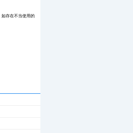
，如存在不当使用的