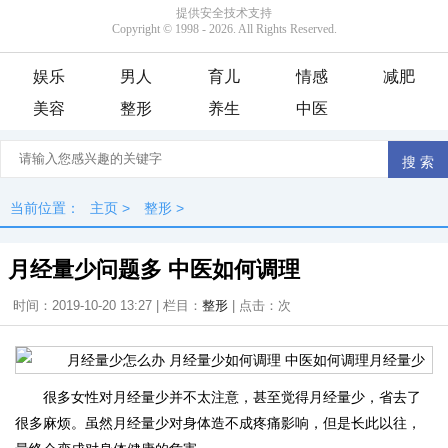
娱乐
男人
育儿
情感
减肥
美容
整形
养生
中医
当前位置：
主页
>
整形
>
月经量少问题多 中医如何调理
时间：2019-10-20 13:27 | 栏目：
整形
| 点击：
次
很多女性对月经量少并不太注意，甚至觉得月经量少，省去了
很多麻烦。虽然月经量少对身体造不成疼痛影响，但是长此以往，