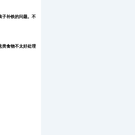
孩子补铁的问题。不
这类食物不太好处理