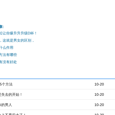
章:
松让你爆升升升级D杯！
，这就是男女的区别，
什么作用
方法有哪些
有没有好处
5个方法
10-20
是失去的开始！
10-20
你的男人
10-20