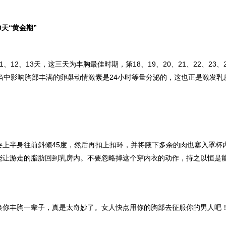
0天“黄金期”
1、12、13天，这三天为丰胸最佳时期，第18、19、20、21、22、23
天当中影响胸部丰满的卵巢动情激素是24小时等量分泌的，这也正是激发乳
要上半身往前斜倾45度，然后再扣上扣环，并将腋下多余的肉也塞入罩杯
能让游走的脂肪回到乳房内。不要忽略掉这个穿内衣的动作，持之以恒是
换你丰胸一辈子，真是太奇妙了。女人快点用你的胸部去征服你的男人吧