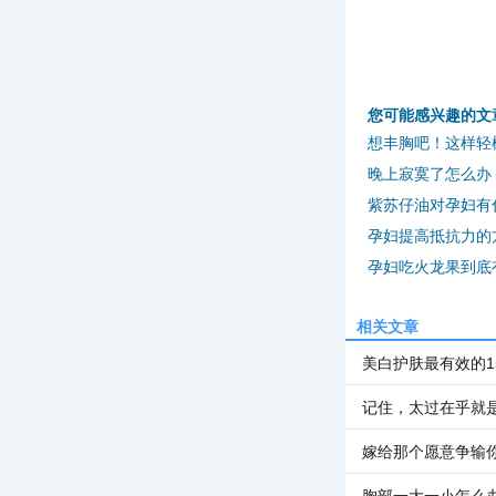
您可能感兴趣的文
想丰胸吧！这样轻
晚上寂寞了怎么办
紫苏仔油对孕妇有
孕妇提高抵抗力的
孕妇吃火龙果到底
相关文章
美白护肤最有效的1
记住，太过在乎就
嫁给那个愿意争输