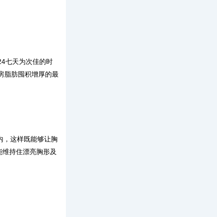
、24七天为次佳的时
房脂肪囤积增厚的最
内，这样既能够让胸
能维持住漂亮胸形及
！