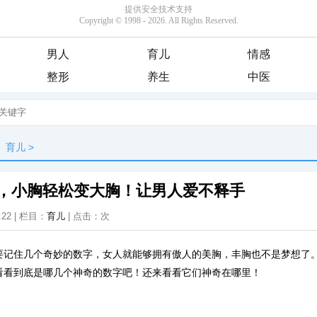
男人
育儿
情感
整形
养生
中医
育儿
>
字，小胸轻松变大胸！让男人爱不释手
:22 | 栏目：
育儿
| 点击：
次
要记住几个奇妙的数字，女人就能够拥有傲人的美胸，丰胸也不是梦想了
看看到底是哪几个神奇的数字吧！还来看看它们神奇在哪里！