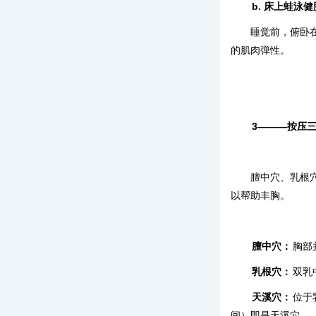
b. 床上蛙泳健
睡觉前，俯卧
的肌肉弹性。
3———按压
膻中穴、乳根
以帮助丰胸。
膻中穴：
胸部
乳根穴：
双乳
天溪穴：
位于
间）即是天溪穴。