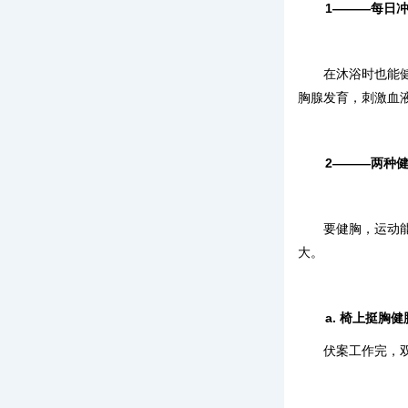
1———每日冲
在沐浴时也能
胸腺发育，刺激血
2———两种
要健胸，运动
大。
a. 椅上挺胸健
伏案工作完，