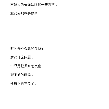
不能因为你无法理解一些东西，
就代表那些是错的
时间并不会真的帮我们
解决什么问题，
它只是把原来怎么也
想不通的问题，
变得不再重要了。