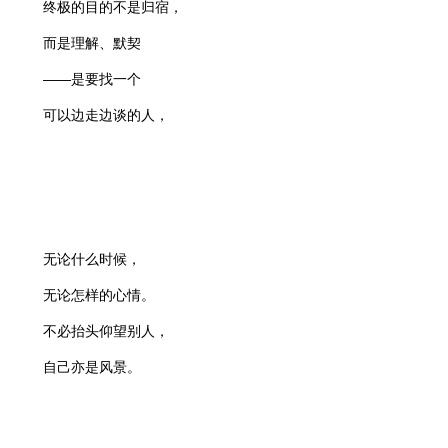
终极的目的不是归宿，
而是理解、默契
——是要找一个
可以边走边谈的人，
无论什么时候，
无论怎样的心情。
不必抬头仰望别人，
自己亦是风景。