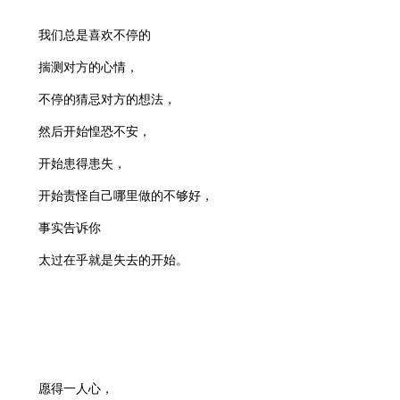
我们总是喜欢不停的
揣测对方的心情，
不停的猜忌对方的想法，
然后开始惶恐不安，
开始患得患失，
开始责怪自己哪里做的不够好，
事实告诉你
太过在乎就是失去的开始。
愿得一人心，