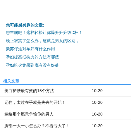
您可能感兴趣的文章:
想丰胸吧！这样轻松让你爆升升升级D杯！
晚上寂寞了怎么办，这就是男女的区别，
紫苏仔油对孕妇有什么作用
孕妇提高抵抗力的方法有哪些
孕妇吃火龙果到底有没有好处
相关文章
美白护肤最有效的15个方法
10-20
记住，太过在乎就是失去的开始！
10-20
嫁给那个愿意争输你的男人
10-20
胸部一大一小怎么办？不看亏大了！
10-20