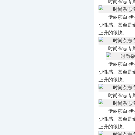
时尚杂志专
伊丽莎白·
少性感、甚至是
上升的很快。
时尚杂志专
伊丽莎白·
少性感、甚至是
上升的很快。
时尚杂志专
伊丽莎白·
少性感、甚至是
上升的很快。