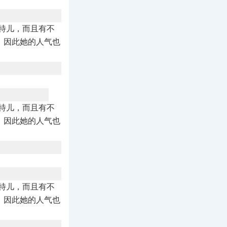
特儿，而且有不
，因此她的人气也
特儿，而且有不
，因此她的人气也
特儿，而且有不
，因此她的人气也