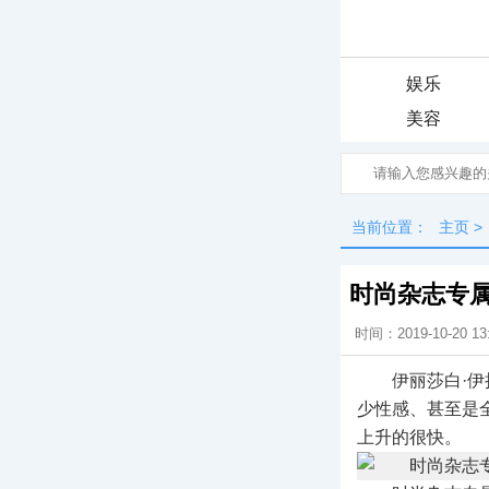
娱乐
美容
当前位置：
主页
>
时尚杂志专
时间：2019-10-20 13
伊丽莎白·
少性感、甚至是
上升的很快。