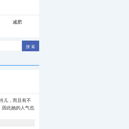
减肥
特儿，而且有不
，因此她的人气也