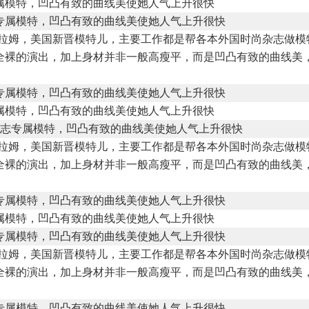
属模特，凹凸有致的曲线美使她人气上升很快
伊拉姆，美国新晋模特儿，主要工作都是帮各本外国时尚杂志做模
全裸的演出，加上身材并非一般高瘦平，而是凹凸有致的曲线美
属模特，凹凸有致的曲线美使她人气上升很快
伊拉姆，美国新晋模特儿，主要工作都是帮各本外国时尚杂志做模
全裸的演出，加上身材并非一般高瘦平，而是凹凸有致的曲线美
属模特，凹凸有致的曲线美使她人气上升很快
伊拉姆，美国新晋模特儿，主要工作都是帮各本外国时尚杂志做模
全裸的演出，加上身材并非一般高瘦平，而是凹凸有致的曲线美