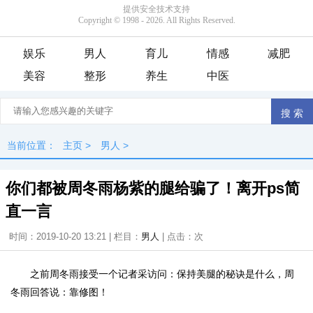
娱乐
男人
育儿
情感
减肥
美容
整形
养生
中医
当前位置：
主页
>
男人
>
你们都被周冬雨杨紫的腿给骗了！离开ps简
直一言
时间：2019-10-20 13:21 | 栏目：
男人
| 点击：
次
之前周冬雨接受一个记者采访问：保持美腿的秘诀是什么，周
冬雨回答说：靠修图！